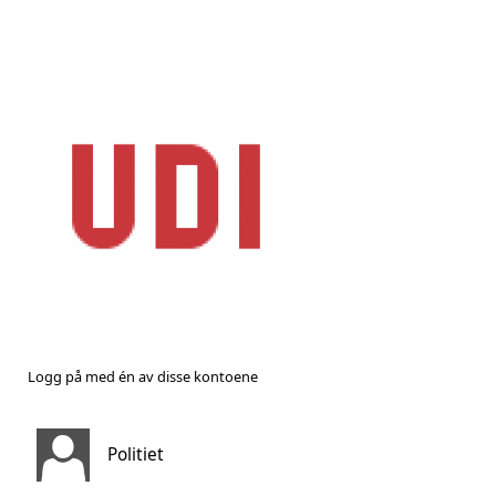
Logg på med én av disse kontoene
Politiet